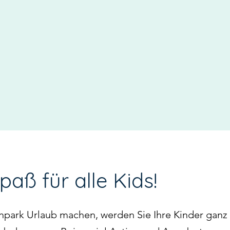
paß für alle Kids!
enpark Urlaub machen, werden Sie Ihre Kinder ganz