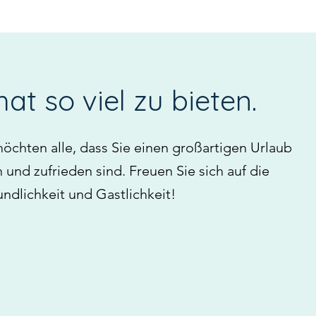
at so viel zu bieten.
öchten alle, dass Sie einen großartigen Urlaub
h und zufrieden sind. Freuen Sie sich auf die
ndlichkeit und Gastlichkeit!