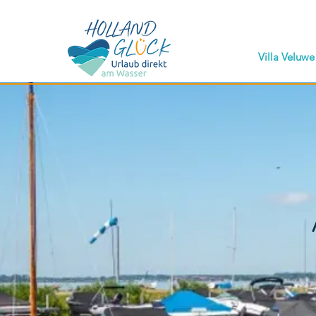
Villa Veluwe