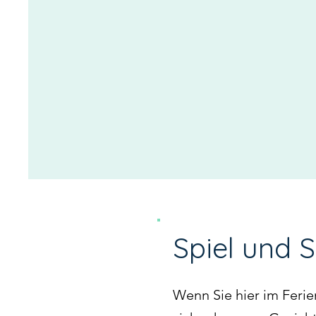
Spiel und S
Wenn Sie hier im Feri