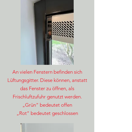
An vielen Fenstern befinden sich
Lüftungsgitter. Diese können, anstatt
das Fenster zu öffnen, als
Frischluftzufuhr genutzt werden.
„Grün“ bedeutet offen
„Rot“ bedeutet geschlossen