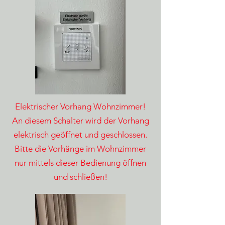
Elektrischer Vorhang Wohnzimmer!
An diesem Schalter wird der Vorhang
elektrisch geöffnet und geschlossen.
Bitte die Vorhänge im Wohnzimmer
nur mittels dieser Bedienung öffnen
und schließen!