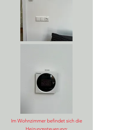
Im Wohnzimmer befindet sich die
Heizungssteuerung: