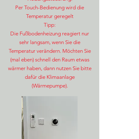
Per Touch-Bedienung wird die
Temperatur geregelt
Tipp:
Die Fußbodenheizung reagiert nur
sehr langsam, wenn Sie die
Temperatur verändern. Möchten Sie
(mal eben) schnell den Raum etwas
wärmer haben, dann nutzen Sie bitte
dafür die Klimaanlage
(Wärmepumpe).