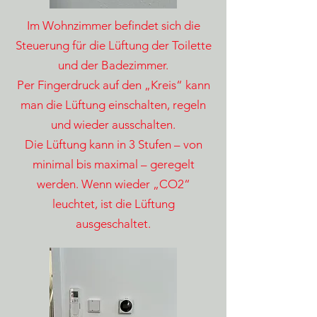
Im Wohnzimmer befindet sich die
Steuerung für die Lüftung der Toilette
und der Badezimmer.
Per Fingerdruck auf den „Kreis“ kann
man die Lüftung einschalten, regeln
und wieder ausschalten.
Die Lüftung kann in 3 Stufen – von
minimal bis maximal – geregelt
werden. Wenn wieder „CO2“
leuchtet, ist die Lüftung
ausgeschaltet.