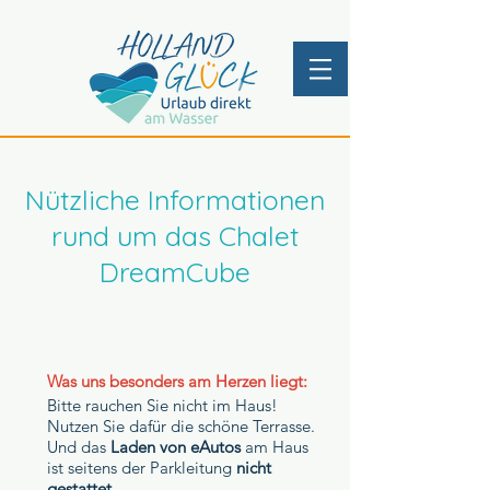
Nützliche Informationen
rund um das Chalet
DreamCube
Was uns besonders am Herzen liegt:
Bitte rauchen Sie nicht im Haus!
Nutzen Sie dafür die schöne Terrasse.
Und das
Laden von eAutos
am Haus
ist seitens der Parkleitung
nicht
gestattet
.