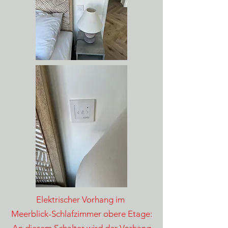
Elektrischer Vorhang im
Meerblick-Schlafzimmer obere Etage: