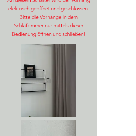
An diesem Schalter wird der Vorhang
elektrisch geöffnet und geschlossen.
Bitte die Vorhänge in dem
Schlafzimmer nur mittels dieser
Bedienung öffnen und schließen!