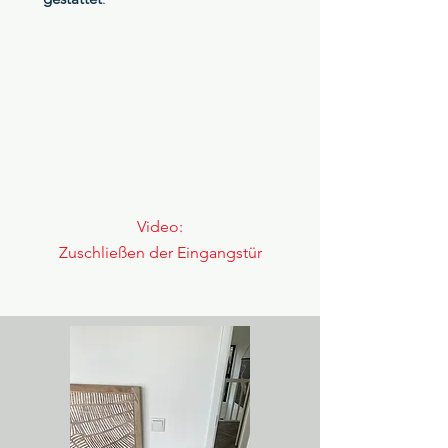
Video:
Zuschließen der Eingangstür